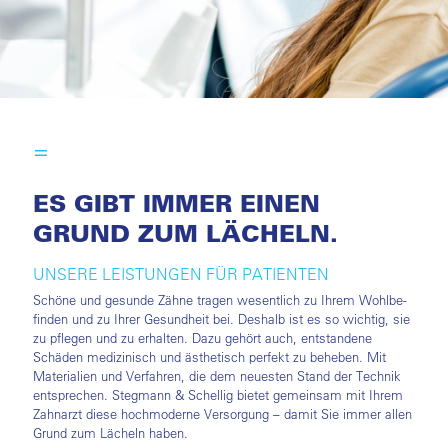
ES GIBT IMMER EINEN
GRUND ZUM LÄCHELN.
UNSERE LEISTUNGEN FÜR PATIENTEN
Schöne und gesunde Zähne tragen wesentlich zu Ihrem Wohl­­be­
finden und zu Ihrer Gesundheit bei. Deshalb ist es so wichtig, sie
zu pflegen und zu erhalten. Dazu gehört auch, entstandene
Schäden medizinisch und ästhetisch perfekt zu beheben. Mit
Materialien und Verfahren, die dem neuesten Stand der Technik
entsprechen. Stegmann & Schellig bietet gemeinsam mit Ihrem
Zahnarzt diese hochmoderne Versorgung – damit Sie immer allen
Grund zum Lächeln haben.