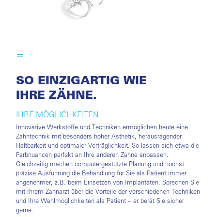
SO EINZIGARTIG WIE
IHRE ZÄHNE.
IHRE MÖGLICHKEITEN
Innovative Werkstoffe und Techniken ermöglichen heute eine
Zahntechnik mit besonders hoher Ästhetik, herausragender
Haltbarkeit und optimaler Verträglichkeit. So lassen sich etwa die
Farbnuancen perfekt an Ihre anderen Zähne anpassen.
Gleichzeitig machen computergestützte Planung und höchst
präzise Ausführung die Behandlung für Sie als Patient immer
angenehmer, z.B. beim Einsetzen von Implantaten. Sprechen Sie
mit Ihrem Zahnarzt über die Vorteile der verschiedenen Techniken
und Ihre Wahlmöglichkeiten als Patient – er berät Sie sicher
gerne.