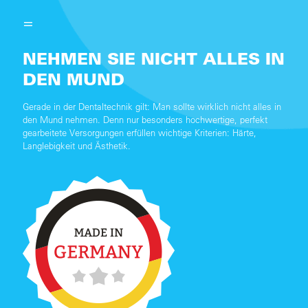
NEHMEN SIE NICHT ALLES IN
DEN MUND
Gerade in der Dentaltechnik gilt: Man sollte wirklich nicht alles in
den Mund nehmen. Denn nur besonders hochwertige, perfekt
gearbeitete Versorgungen erfüllen wichtige Kriterien: Härte,
Langlebigkeit und Ästhetik.