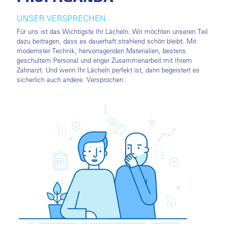
UNSER VERSPRECHEN
Für uns ist das Wichtigste Ihr Lächeln. Wir möchten unseren Teil
dazu beitragen, dass es dauerhaft strahlend schön bleibt. Mit
modernster Technik, hervorragenden Materialien, bestens
geschultem Personal und enger Zusammenarbeit mit Ihrem
Zahnarzt. Und wenn Ihr Lächeln perfekt ist, dann begeistert es
sicherlich auch andere. Versprochen.