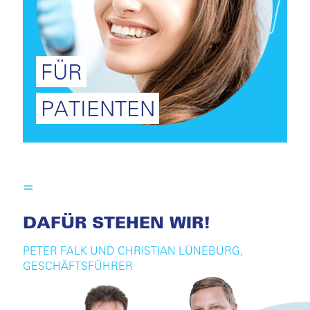
FÜR
PATIENTEN
DAFÜR STEHEN WIR!
PETER FALK UND CHRISTIAN LÜNEBURG,
GESCHÄFTSFÜHRER