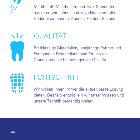
Mit über 40 Mitarbeitern und zwei Standorten
reagieren wir schnell und zuverlässig auf alle
Bedürfnisse unserer Kunden. Fordern Sie uns.
QUALITÄT
Erstklassige Materialien, langjährige Partner und
Fertigung in Deutschland sind für uns die
Grundbausteine herausragender Qualität.
FORTSCHRITT
Wir wollen Ihnen immer die aktuell beste Lösung
bieten. Deshalb entwickeln wir unser Wissen und
unsere Technik beständig weiter.