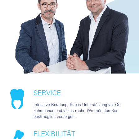
SERVICE
Intensive Beratung, Praxis-Unterstützung vor Ort,
Fahrservice und vieles mehr. Wir möchten Sie
bestmöglich versorgen.
FLEXIBILITÄT