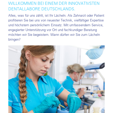
WILLKOMMEN BEI EINEM DER INNOVATIVSTEN
DENTALLABORE DEUTSCHLANDS.
Alles, was für uns zählt, ist Ihr Lächeln. Als Zahnarzt oder Patient
profitieren Sie bei uns von neuester Technik, vielfältiger Expertise
und höchstem persönlichem Einsatz. Mit umfassendem Service,
engagierter Unterstützung vor Ort und fachkundiger Beratung
möchten wir Sie begeistern. Wann dürfen wir Sie zum Lächeln
bringen?