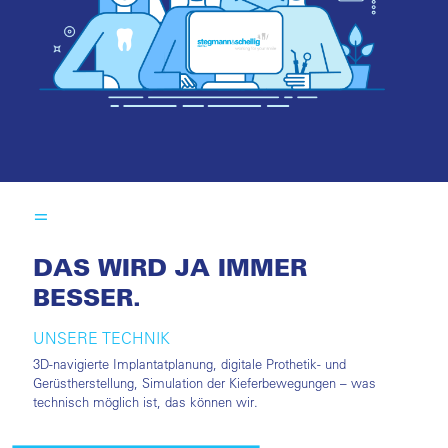
DAS WIRD JA IMMER
BESSER.
UNSERE TECHNIK
3D-navigierte Implantatplanung, digitale Prothetik- und
Gerüstherstellung, Simulation der Kieferbewegungen – was
technisch möglich ist, das können wir.