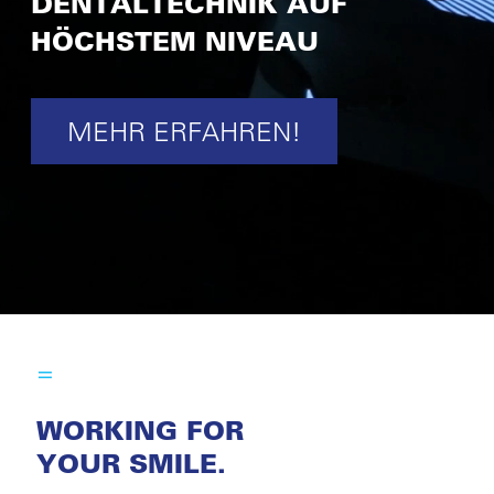
DENTALTECHNIK AUF
HÖCHSTEM NIVEAU
MEHR ERFAHREN!
WORKING FOR
YOUR SMILE.