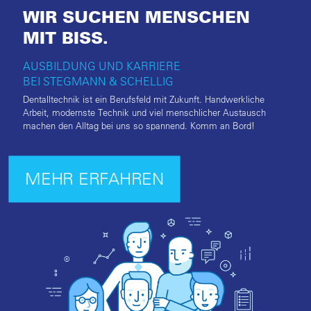
WIR SUCHEN MENSCHEN
MIT BISS.
AUSBILDUNG UND KARRIERE
BEI STEGMANN & SCHELLIG
Dentalltechnik ist ein Berufsfeld mit Zukunft. Handwerkliche
Arbeit, modernste Technik und viel menschlicher Austausch
machen den Alltag bei uns so spannend. Komm an Bord!
MEHR ERFAHREN